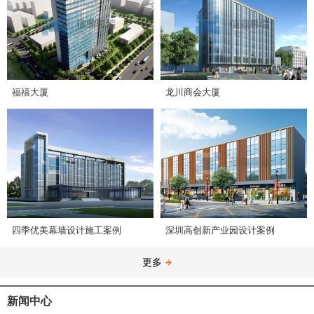
福禧大厦
龙川商会大厦
四季优美幕墙设计施工案例
深圳高创新产业园设计案例
更多
新闻中心