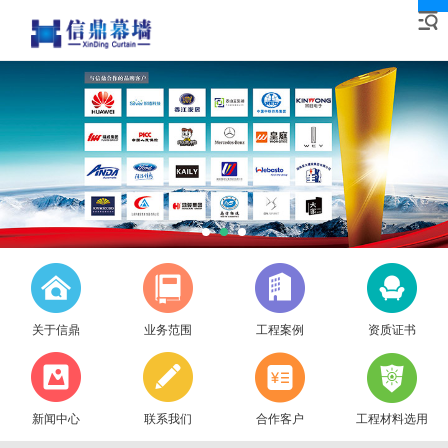
关于信鼎
业务范围
工程案例
资质证书
新闻中心
联系我们
合作客户
工程材料选用