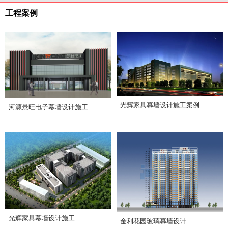
工程案例
光辉家具幕墙设计施工案例
河源景旺电子幕墙设计施工
光辉家具幕墙设计施工
金利花园玻璃幕墙设计