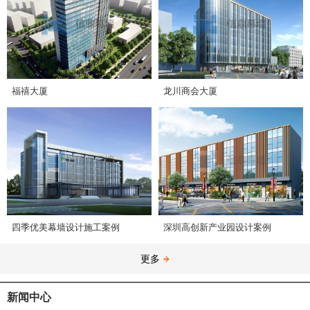
福禧大厦
龙川商会大厦
四季优美幕墙设计施工案例
深圳高创新产业园设计案例
更多
新闻中心