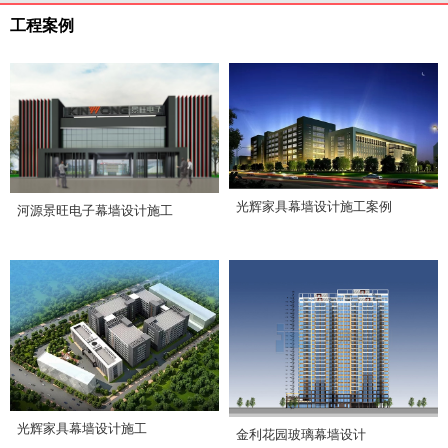
工程案例
光辉家具幕墙设计施工案例
河源景旺电子幕墙设计施工
光辉家具幕墙设计施工
金利花园玻璃幕墙设计