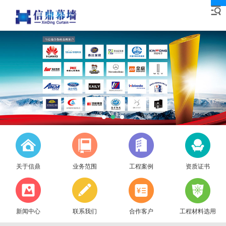
关于信鼎
业务范围
工程案例
资质证书
新闻中心
联系我们
合作客户
工程材料选用