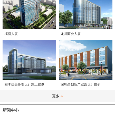
福禧大厦
龙川商会大厦
四季优美幕墙设计施工案例
深圳高创新产业园设计案例
更多
新闻中心