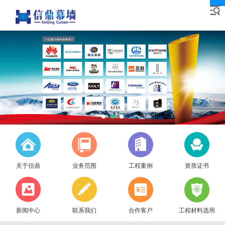
关于信鼎
业务范围
工程案例
资质证书
新闻中心
联系我们
合作客户
工程材料选用