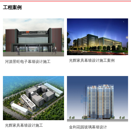
工程案例
光辉家具幕墙设计施工案例
河源景旺电子幕墙设计施工
光辉家具幕墙设计施工
金利花园玻璃幕墙设计